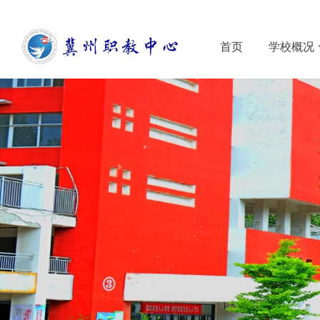
首页
学校概况