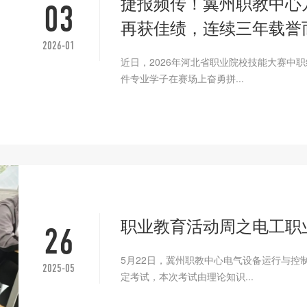
捷报频传！冀州职教中心
03
再获佳绩，连续三年载誉
2026-01
近日，2026年河北省职业院校技能大赛中
件专业学子在赛场上奋勇拼...
职业教育活动周之电工职
26
5月22日，冀州职教中心电气设备运行与控
2025-05
定考试，本次考试由理论知识...