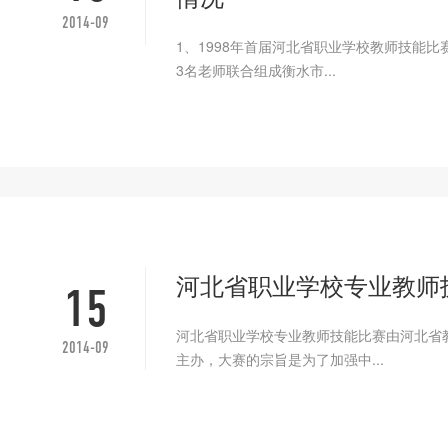
2014-09
1、1998年首届河北省职业学校教师技能
3名老师联合组成衡水市...
河北省职业学校专业教师
15
河北省职业学校专业教师技能比赛由河北省
2014-09
主办，大赛的宗旨是为了加强中...