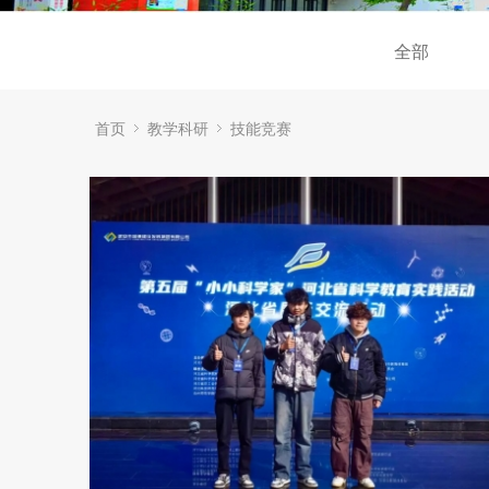
全部
首页
教学科研
技能竞赛