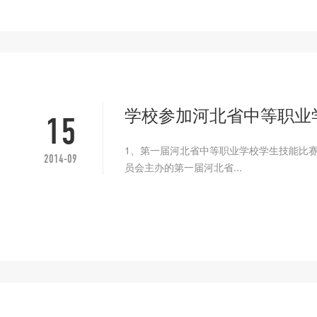
学校参加河北省中等职业
15
1、第一届河北省中等职业学校学生技能比赛1
2014-09
员会主办的第一届河北省...