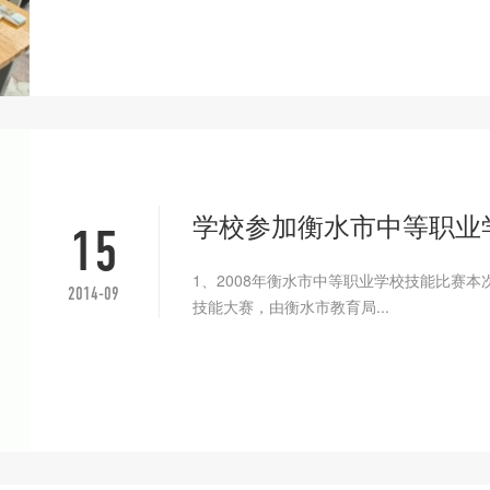
学校参加衡水市中等职业
15
1、2008年衡水市中等职业学校技能比赛
2014-09
技能大赛，由衡水市教育局...