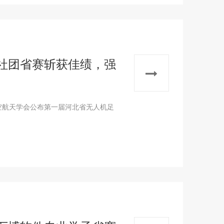
社团省赛斩获佳绩，强
空航天学会公布第一届河北省无人机足