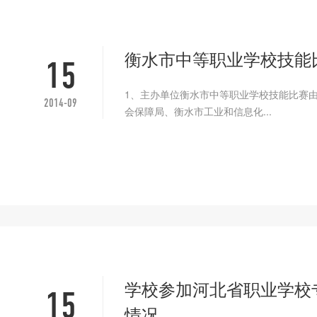
衡水市中等职业学校技能
15
1、主办单位衡水市中等职业学校技能比赛
2014-09
会保障局、衡水市工业和信息化...
学校参加河北省职业学校
15
情况