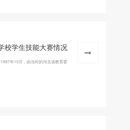
学校学生技能大赛情况
997年10月，由当时的河北省教育委