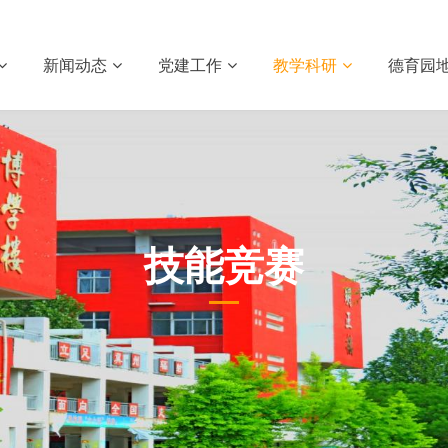
新闻动态
党建工作
教学科研
德育园
技能竞赛