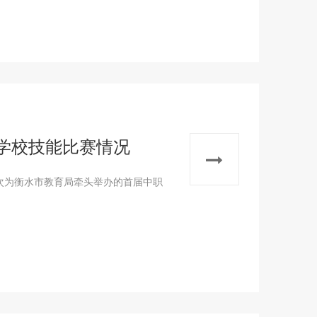
学校技能比赛情况
本次为衡水市教育局牵头举办的首届中职