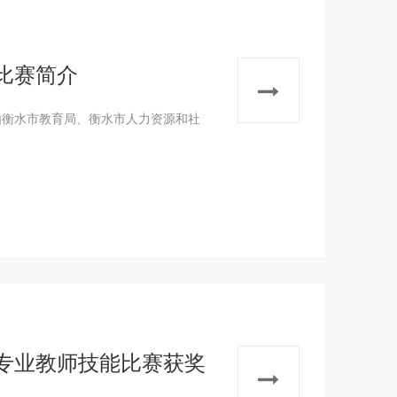
比赛简介
由衡水市教育局、衡水市人力资源和社
专业教师技能比赛获奖