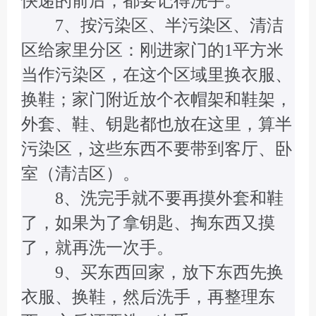
快递的前后，都要记得洗手。
7、按污染区、半污染区、清洁
区给家里分区：刚进家门的1平方米
当作污染区，在这个区域里换衣服、
换鞋；家门附近放个衣帽架和鞋架，
外套、鞋、钥匙都也放在这里，算半
污染区，这些东西不要带到客厅、卧
室（清洁区）。
8、洗完手就不要再摸外套和鞋
了，如果为了拿钥匙、掏东西又摸
了，就再洗一次手。
9、买东西回家，放下东西先换
衣服、换鞋，然后洗手，再整理东