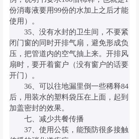
份消毒液要用99份的水加上之后才能
使用）。
35、没有水封的卫生间，不要紧
闭门窗的同时开排气扇，避免形成负
压，把管道内的空气抽上来。开排风
扇时，要开着窗户（没有窗户的话要
开门）。
36、可以往地漏里倒一些稀释84
后，用装水的塑料袋压在上面，起到
加盖密封的效果。
七、减少共餐传播
37、使用公筷，能预防很多接触