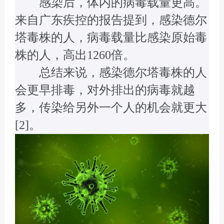
感染后，体内的病毒载量更高。
来自广东疾控的报告提到，感染德尔
塔毒株的人，病毒载量比感染原始毒
株的人，高出1260倍。
总结来说，感染德尔塔毒株的人
会更早排毒，对外排出的病毒就越
多，传染给另外一个人的机会就更大
[2]。