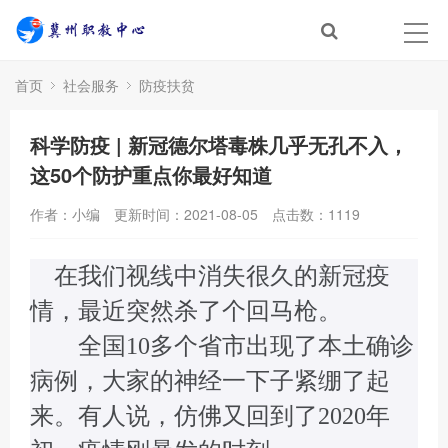
首页
社会服务
防疫扶贫
科学防疫 | 新冠德尔塔毒株几乎无孔不入，
这50个防护重点你最好知道
作者：小编
更新时间：2021-08-05
点击数：
1119
在我们视线中消失很久的新冠疫
情，最近突然杀了个回马枪。
全国10多个省市出现了本土确诊
病例，大家的神经一下子紧绷了起
来。有人说，仿佛又回到了2020年