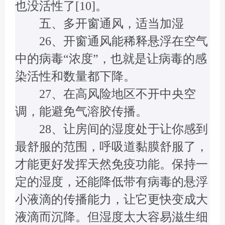
也没活性了[10]。
五、多开窗通风，适当加湿
26、开窗通风能稀释悬浮在空气
中的病毒“浓度”，也就是让病毒的感
染活性和数量都下降。
27、在高风险地区不开中央空
调，能避免气溶胶传播。
28、让房间的湿度处于让你感到
最舒服的范围，呼吸道黏膜舒服了，
才能更好发挥天然免疫功能。保持一
定的湿度，还能降低带有病毒的悬浮
小液滴的传播能力，让它更快变成大
液滴而沉降。但湿度太大容易滋生细