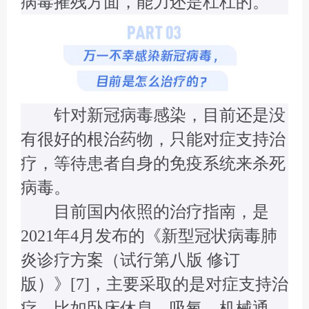
病毒摧残方面，能力还是杠杠的。
针对新冠病毒感染，目前还是没
有很好的根治药物，只能对症支持治
疗，等待患者自身的免疫系统来杀死
病毒。
目前国内依照的治疗指南，是
2021年4月发布的《新型冠状病毒肺
炎诊疗方案（试行第八版 修订
版）》[7]，主要采取的是对症支持治
疗，比如卧床休息、吸氧、机械通