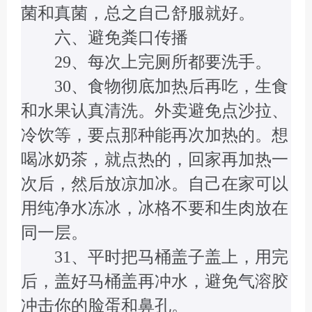
菌和真菌，总之自己舒服就好。
六、避免粪口传播
29、每次上完厕所都要洗手。
30、食物彻底加热后再吃，生食
和水果认真清洗。外卖避免点沙拉、
冷饮等，要点那种能再次加热的。想
喝冰奶茶，就点热的，回家再加热一
次后，然后放凉加冰。自己在家可以
用纯净水冻冰，冰格不要和生肉放在
同一层。
31、平时把马桶盖子盖上，用完
后，盖好马桶盖再冲水，避免气溶胶
冲击你的脸蛋和鼻孔。