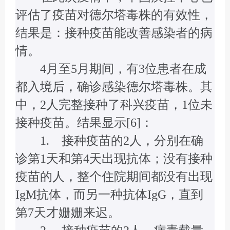
评估了疫苗对德尔塔毒株的有效性，
结果是：接种疫苗能改善感染者的病
情。
4月至5月期间，有3位患者在成
都入境后，确诊感染德尔塔毒株。其
中，2人完整接种了科兴疫苗，1位未
接种疫苗。结果显示[6]：
1. 接种疫苗的2人，分别在确
诊第1天和第4天出现抗体；没有接种
疫苗的人，整个住院期间都没有出现
IgM抗体，而另一种抗体IgG，直到
第7天才姗姗来迟。