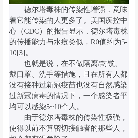
德尔塔毒株的传染性增强，意味
着它能传染的人更多了。美国疾控中
心（CDC）的报告显示，德尔塔毒株
的传播能力与水痘类似，R0值约为5-
10[3]。
也就是说，在不做隔离/封锁、
戴口罩、洗手等措施，且在所有人都
没有接种过新冠疫苗也没有自然感染
过新冠病毒的情况下，一个感染者平
均可以感染5~10个人。
由于德尔塔毒株的传染性极强，
使得以前不算密切接触者的那些人，