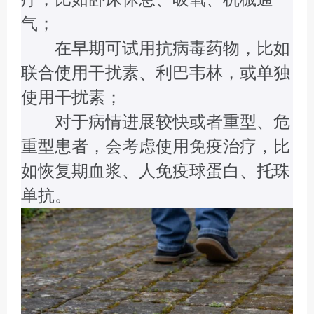
气；
在早期可试用抗病毒药物，比如
联合使用干扰素、利巴韦林，或单独
使用干扰素；
对于病情进展较快或者重型、危
重型患者，会考虑使用免疫治疗，比
如恢复期血浆、人免疫球蛋白、托珠
单抗。