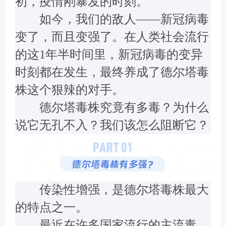
初，疫情刚暴发的时刻。
如今，我们的敌人——新冠病毒
变了，而且变强了。在人类社会流行
的这1年半时间里，新冠病毒的变异
时刻都在发生，最终养成了德尔塔毒
株这个狠辣的对手。
德尔塔毒株究竟有多毒？为什么
说它无孔不入？我们该怎么阻断它？
传染性增强，是德尔塔毒株最大
的特点之一。
最近在许多国家流行的主流毒