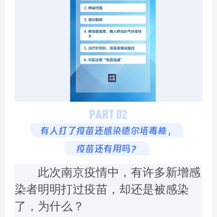
此次南京疫情中，有许多新增感
染者明明打过疫苗，却还是被感染
了，为什么？