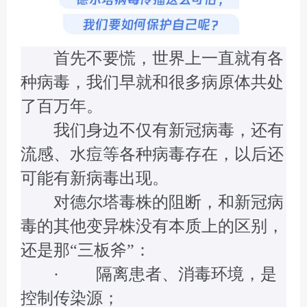
首先不要慌，世界上一直就有各
种病毒，我们早就和很多病原体共处
了百万年。
我们身边不仅有新冠病毒，还有
流感、水痘等各种病毒存在，以后还
可能有新病毒出现。
对德尔塔毒株的阻断，和新冠病
毒的其他变异株没有本质上的区别，
还是那“三板斧”：
· 隔离患者、消毒环境，是
控制传染源；