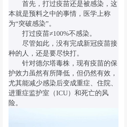
首先，打过疫苗还是被感染，这
本就是预料之中的事情，医学上称
为“突破感染”。
打过疫苗≠100%不感染。
尽管如此，没有完成新冠疫苗接
种的人，还是要尽快打。
针对德尔塔毒株，现有疫苗的保
护效力虽然有所降低，但仍然有效，
尤其能减少感染后变成重症、住院、
进重症监护室（ICU）和死亡的风
险。