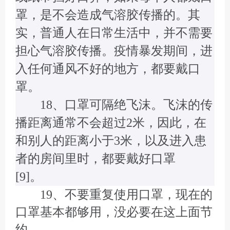
罩，是不会造成气溶胶传播的。其
实，普通人在日常生活中，并不需要
担心气溶胶传播。疫情暴发期间，进
入任何通风不好的地方，都要戴口
罩。
18、口罩可隔绝飞沫。飞沫的传
播距离通常不会超过2米，因此，在
和别人的距离小于3米，以及进入患
者的房间里时，都要戴好口罩
[9]。
19、不要重复使用口罩，现在的
口罩基本都够用，没必要在这上面节
约。