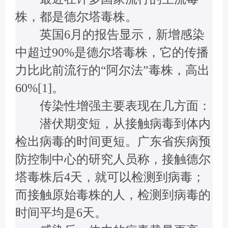
株，都是德尔塔毒株。
英国6月的报告显示，新增感染
中超过90%是德尔塔毒株，它的传播
力比此前流行的“阿尔法”毒株，高出
60%[1]。
传染性增强主要表现在几方面：
潜伏期变短，从接触病毒到体内
检出病毒的时间更短。广东省疾病预
防控制中心的研究人员称，接触德尔
塔毒株后4天，就可以检测到病毒；
而接触原始毒株的人，检测到病毒的
时间平均是6天。