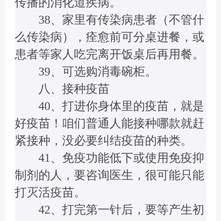
传播的消化道疾病。
38、家里有传染病患者（不管什
么传染病），痊愈前可分桌进餐，或
患者等家人吃完离开饭桌后再用餐。
39、可选购消毒碗柜。
八、接种疫苗
40、打进你身体里的疫苗，就是
好疫苗！咱们普通人能接种哪款就赶
紧接种，没必要纠结疫苗的种类。
41、免疫功能低下或使用免疫抑
制剂的人，要咨询医生，很可能只能
打灭活疫苗。
42、打完第一针后，要等产生初