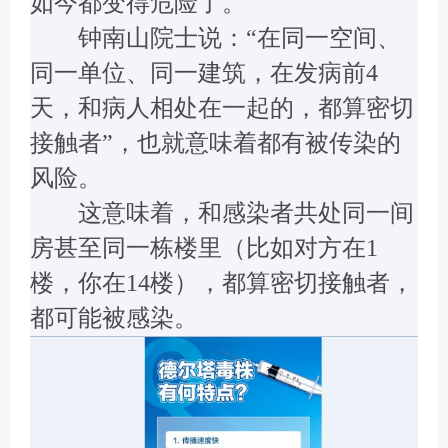
如今都变得危险了。
钟南山院士说：“在同一空间、
同一单位、同一建筑，在发病前4
天，和病人相处在一起的，都算密切
接触者”，也就意味着都有被传染的
风险。
这意味着，和感染者共处同一间
房甚至同一栋楼里（比如对方在1
楼，你在14楼），都算密切接触者，
都可能被感染。